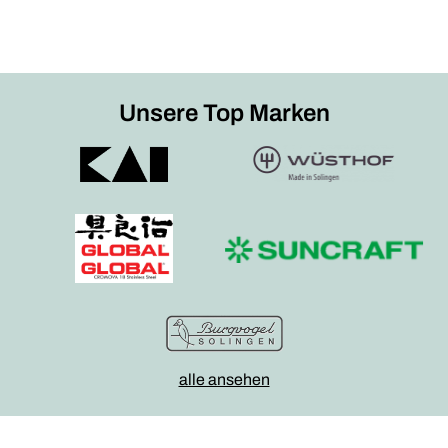
Unsere Top Marken
alle ansehen