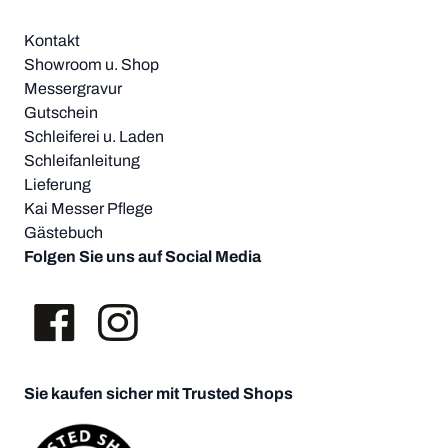
Kontakt
Showroom u. Shop
Messergravur
Gutschein
Schleiferei u. Laden
Schleifanleitung
Lieferung
Kai Messer Pflege
Gästebuch
Folgen Sie uns auf Social Media
Sie kaufen sicher mit Trusted Shops