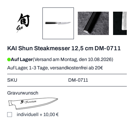
KAI Shun Steakmesser 12,5 cm DM-0711
Auf Lager
(Versand am Montag, den 10.08.2026)
Auf Lager, 1-3 Tage, versandkostenfrei ab 20€
SKU
DM-0711
Gravurwunsch
individuell
+
10,00 €