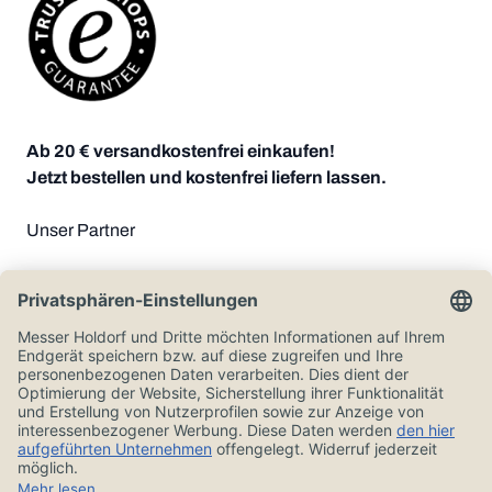
Ab 20 € versandkostenfrei einkaufen!
Jetzt bestellen und kostenfrei liefern lassen.
Unser Partner
Zahlungsoptionen