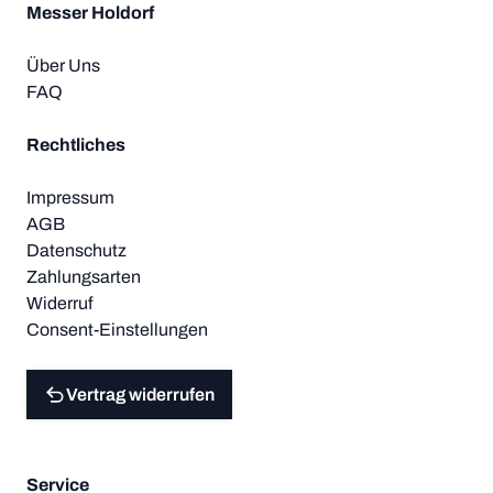
Messer Holdorf
Über Uns
FAQ
Rechtliches
Impressum
AGB
Datenschutz
Zahlungsarten
Widerruf
Consent-Einstellungen
Vertrag widerrufen
Service