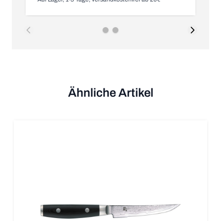
Ähnliche Artikel