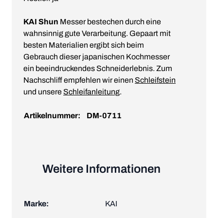
KAI Shun
Messer bestechen durch eine
wahnsinnig gute Verarbeitung. Gepaart mit
besten Materialien ergibt sich beim
Gebrauch dieser japanischen Kochmesser
ein beeindruckendes Schneiderlebnis. Zum
Nachschliff empfehlen wir einen
Schleifstein
und unsere
Schleifanleitung
.
Artikelnummer:
DM-0711
Weitere Informationen
Marke:
KAI