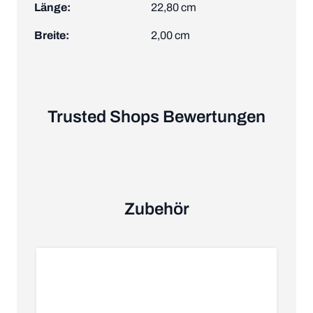
Länge:
22,80 cm
Breite:
2,00 cm
Trusted Shops Bewertungen
Zubehör