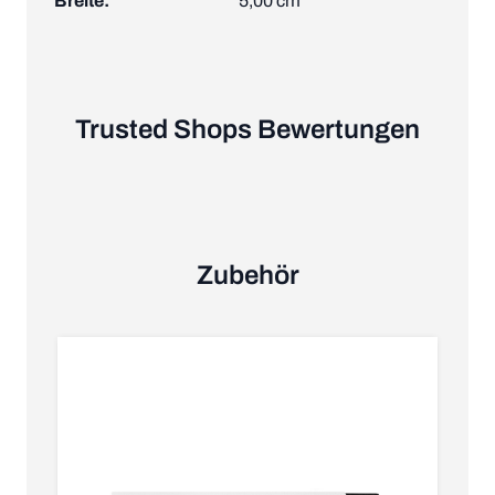
Breite:
5,00 cm
Trusted Shops Bewertungen
Zubehör