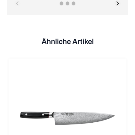
Ähnliche Artikel