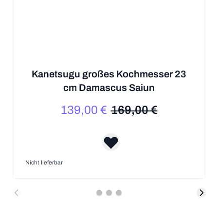
Kanetsugu großes Kochmesser 23
cm Damascus Saiun
139,00 €
169,00 €
Sonderpreis
Regulärer Preis
Nicht lieferbar