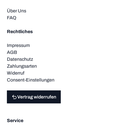
Über Uns
FAQ
Rechtliches
Impressum
AGB
Datenschutz
Zahlungsarten
Widerruf
Consent-Einstellungen
Vertrag widerrufen
Service