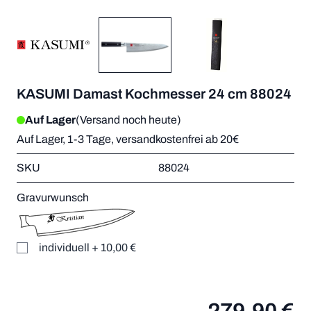
KASUMI Damast Kochmesser 24 cm 88024
Auf Lager
(Versand noch heute)
Auf Lager, 1-3 Tage, versandkostenfrei ab 20€
SKU
88024
Gravurwunsch
individuell
+
10,00 €