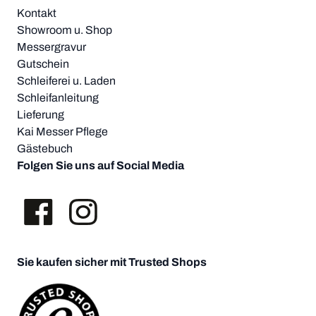
Kontakt
Showroom u. Shop
Messergravur
Gutschein
Schleiferei u. Laden
Schleifanleitung
Lieferung
Kai Messer Pflege
Gästebuch
Folgen Sie uns auf Social Media
Sie kaufen sicher mit Trusted Shops