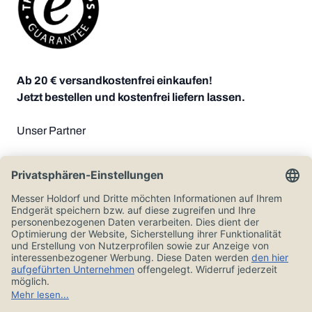
Ab 20 € versandkostenfrei einkaufen!
Jetzt bestellen und kostenfrei liefern lassen.
Unser Partner
Zahlungsoptionen