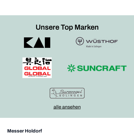
Unsere Top Marken
alle ansehen
Messer Holdorf