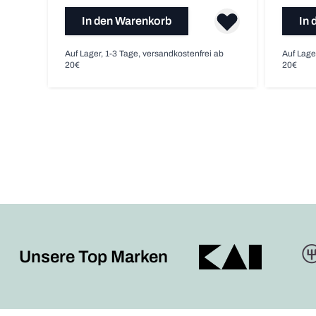
In den Warenkorb
In 
Auf Lager, 1-3 Tage, versandkostenfrei ab
Auf Lage
20€
20€
Unsere Top Marken