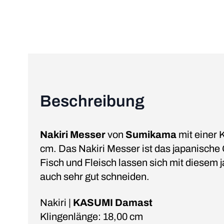
Beschreibung
Nakiri Messer
von
Sumikama
mit einer 
cm. Das Nakiri Messer ist das japanisc
Fisch und Fleisch lassen sich mit diesem
auch sehr gut schneiden.
Nakiri |
KASUMI Damast
Klingenlänge: 18,00 cm