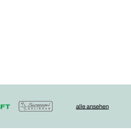
alle ansehen