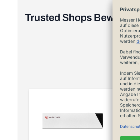
Trusted Shops Bewertu