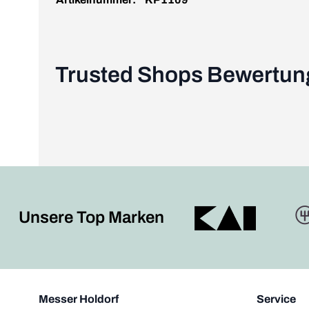
Trusted Shops Bewertu
Unsere Top Marken
Messer Holdorf
Service