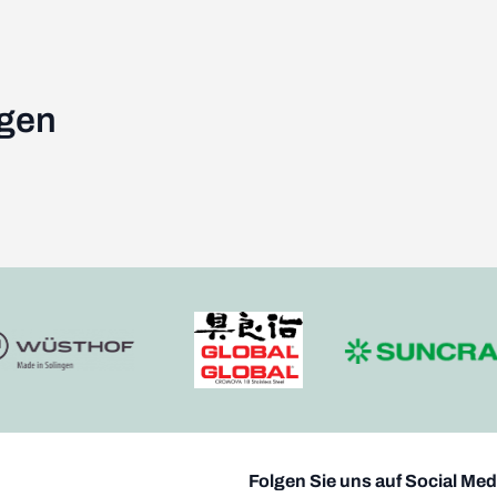
ngen
Folgen Sie uns auf Social Med