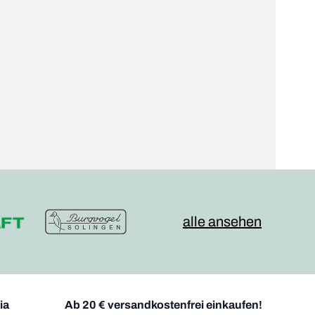
alle ansehen
ia
Ab 20 € versandkostenfrei einkaufen!