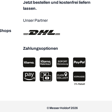
Jetzt bestellen und kostenfrei liefern
lassen.
Unser Partner
 Shops
Zahlungsoptionen
© Messer Holdorf 2026