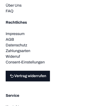
Über Uns
FAQ
Rechtliches
Impressum
AGB
Datenschutz
Zahlungsarten
Widerruf
Consent-Einstellungen
Vertrag widerrufen
Service