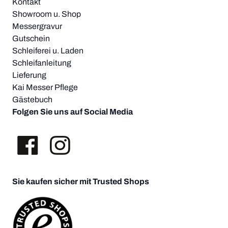
Kontakt
Showroom u. Shop
Messergravur
Gutschein
Schleiferei u. Laden
Schleifanleitung
Lieferung
Kai Messer Pflege
Gästebuch
Folgen Sie uns auf Social Media
Sie kaufen sicher mit Trusted Shops