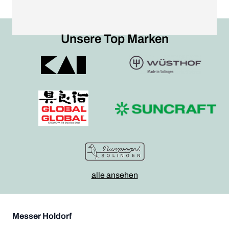
Unsere Top Marken
alle ansehen
Messer Holdorf