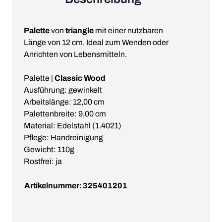
Palette
von
triangle
mit einer nutzbaren
Länge von 12 cm. Ideal zum Wenden oder
Anrichten von Lebensmitteln.
Palette |
Classic Wood
Ausführung: gewinkelt
Arbeitslänge: 12,00 cm
Palettenbreite: 9,00 cm
Material: Edelstahl (1.4021)
Pflege: Handreinigung
Gewicht: 110g
Rostfrei: ja
Artikelnummer:
325401201