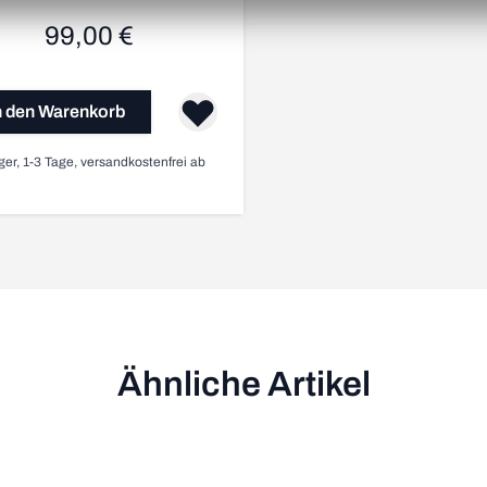
99,00 €
n den Warenkorb
ger, 1-3 Tage, versandkostenfrei ab
Ähnliche Artikel