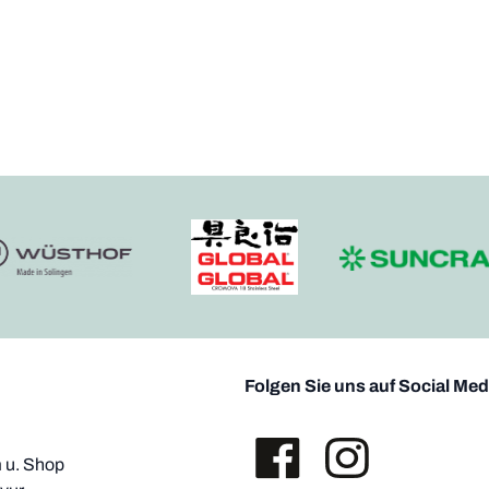
Folgen Sie uns auf Social Med
u. Shop