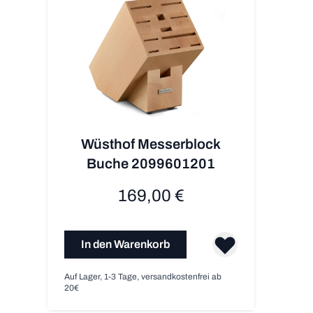
Wüsthof Messerblock
Buche 2099601201
169,00 €
In den Warenkorb
Auf Lager, 1-3 Tage, versandkostenfrei ab
20€