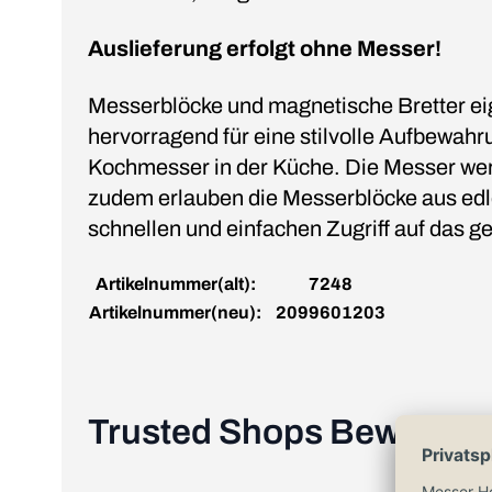
Auslieferung erfolgt ohne Messer!
Messerblöcke und magnetische Bretter ei
hervorragend für eine stilvolle Aufbewahr
Kochmesser in der Küche. Die Messer wer
zudem erlauben die Messerblöcke aus ed
schnellen und einfachen Zugriff auf das 
Artikelnummer(alt):
7248
Artikelnummer(neu):
2099601203
Trusted Shops Bewertu