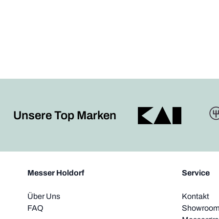
Unsere Top Marken
Messer Holdorf
Service
Über Uns
Kontakt
FAQ
Showroom 