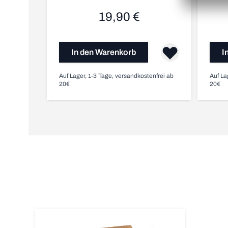
19,90 €
In den Warenkorb
I
Auf Lager, 1-3 Tage, versandkostenfrei ab
Auf La
20€
20€