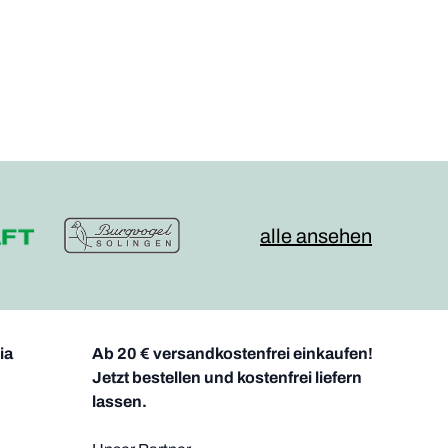
alle ansehen
ia
Ab 20 € versandkostenfrei einkaufen!
Jetzt bestellen und kostenfrei liefern
lassen.