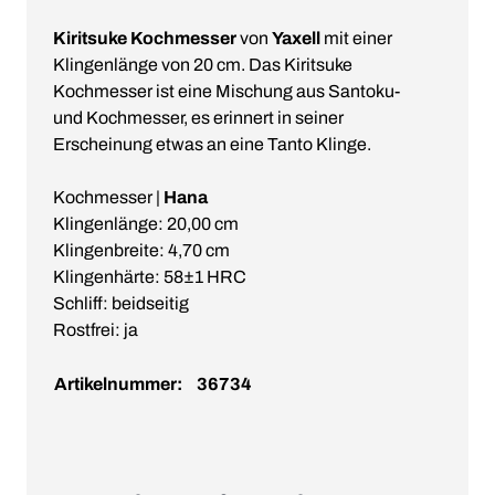
Kiritsuke Kochmesser
von
Yaxell
mit einer
Klingenlänge von 20 cm. Das Kiritsuke
Kochmesser ist eine Mischung aus Santoku-
und Kochmesser, es erinnert in seiner
Erscheinung etwas an eine Tanto Klinge.
Kochmesser |
Hana
Klingenlänge: 20,00 cm
Klingenbreite: 4,70 cm
Klingenhärte: 58±1 HRC
Schliff: beidseitig
Rostfrei: ja
Artikelnummer:
36734