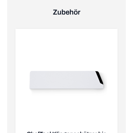
Zubehör