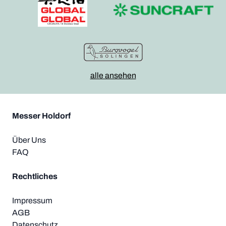
alle ansehen
Messer Holdorf
Über Uns
FAQ
Rechtliches
Impressum
AGB
Datenschutz