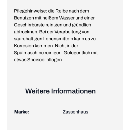
Pflegehinweise: die Reibe nach dem
Benutzen mit heißem Wasser und einer
Geschirrbürste reinigen und gründlich
abtrocknen. Bei der Verarbeitung von
säurehaltigen Lebensmitteln kann es zu
Korrosion kommen. Nicht in der
Spülmaschine reinigen. Gelegentlich mit
etwas Speiseöl pflegen.
Weitere Informationen
Marke:
Zassenhaus