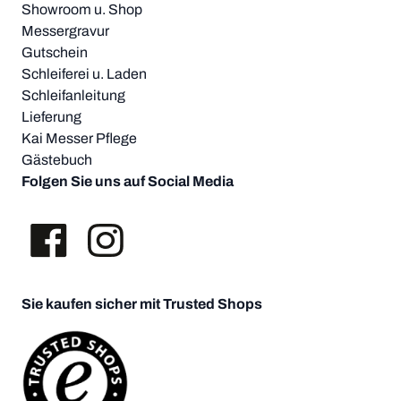
Showroom u. Shop
Messergravur
Gutschein
Schleiferei u. Laden
Schleifanleitung
Lieferung
Kai Messer Pflege
Gästebuch
Folgen Sie uns auf Social Media
Sie kaufen sicher mit Trusted Shops