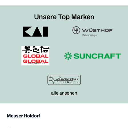
Unsere Top Marken
alle ansehen
Messer Holdorf