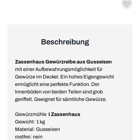
Beschreibung
Zassenhaus Gewürzreibe aus Gusseisen
mit einer Aufbewahrungsmöglichkeit für
Gewürze im Deckel. Ein hohes Eigengewicht
ermöglicht eine perfekte Funktion. Der
Innenböden von beiden Teilen sind grob
geriffelt. Geeignet für sämtliche Gewürze.
Gewürzmühle
I
Zassenhaus
Gewicht: 1 kg
Material: Gusseisen
rostfrei: nein