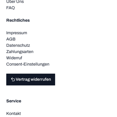
Über Uns
FAQ
Rechtliches
Impressum
AGB
Datenschutz
Zahlungsarten
Widerruf
Consent-Einstellungen
Vertrag widerrufen
Service
Kontakt