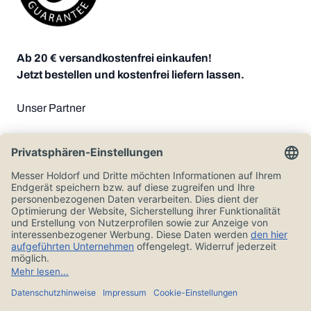
Ab 20 € versandkostenfrei einkaufen!
Jetzt bestellen und kostenfrei liefern lassen.
Unser Partner
Zahlungsoptionen