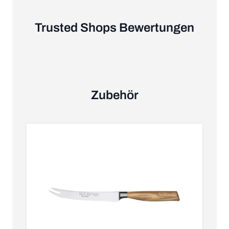
Trusted Shops Bewertungen
Zubehör