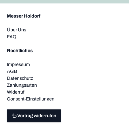
Messer Holdorf
Über Uns
FAQ
Rechtliches
Impressum
AGB
Datenschutz
Zahlungsarten
Widerruf
Consent-Einstellungen
Vertrag widerrufen