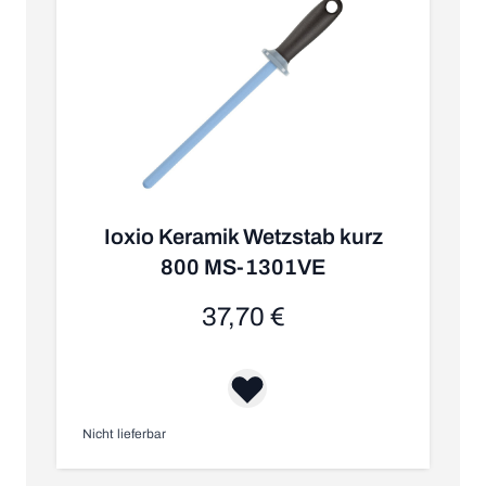
Ioxio Keramik Wetzstab kurz
800 MS-1301VE
37,70 €
Nicht lieferbar