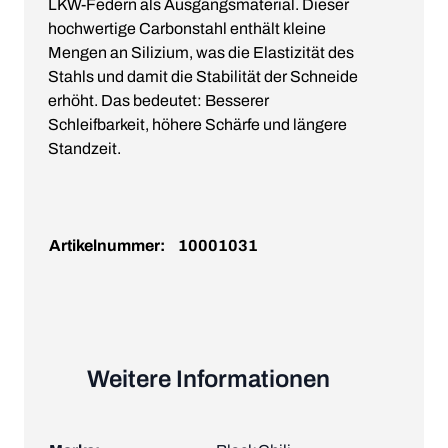
LKW-Federn als Ausgangsmaterial. Dieser
hochwertige Carbonstahl enthält kleine
Mengen an Silizium, was die Elastizität des
Stahls und damit die Stabilität der Schneide
erhöht. Das bedeutet: Besserer
Schleifbarkeit, höhere Schärfe und längere
Standzeit.
Artikelnummer:
10001031
Weitere Informationen