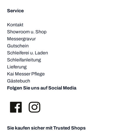
Service
Kontakt
Showroom u. Shop
Messergravur
Gutschein
Schleiferei u. Laden
Schleifanleitung
Lieferung
Kai Messer Pflege
Gästebuch
Folgen Sie uns auf Social Media
Sie kaufen sicher mit Trusted Shops