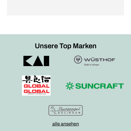
Unsere Top Marken
alle ansehen