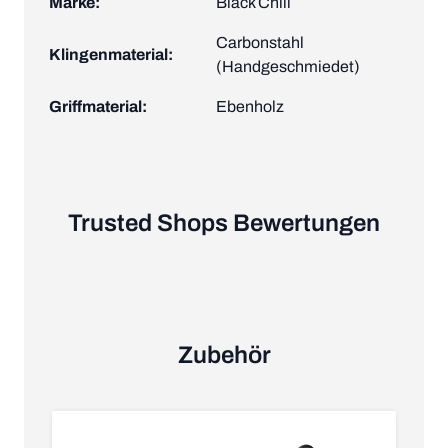
Marke:
Black Chili
Carbonstahl
Klingenmaterial:
(Handgeschmiedet)
Griffmaterial:
Ebenholz
Trusted Shops Bewertungen
Zubehör