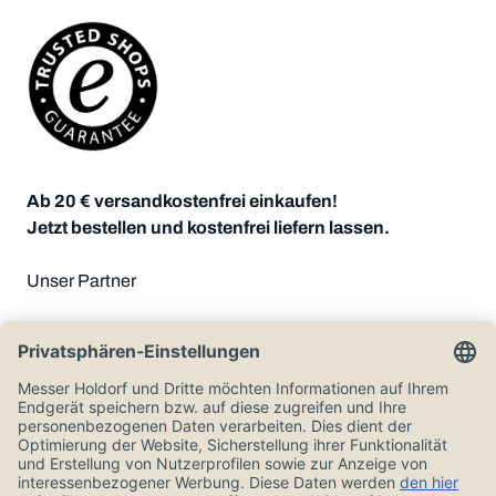
Ab 20 € versandkostenfrei einkaufen!
Jetzt bestellen und kostenfrei liefern lassen.
Unser Partner
Zahlungsoptionen