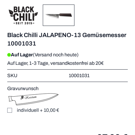
Black Chilli JALAPENO-13 Gemüsemesser
10001031
Auf Lager
(Versand noch heute)
Auf Lager, 1-3 Tage, versandkostenfrei ab 20€
SKU
10001031
Gravurwunsch
individuell
+
10,00 €