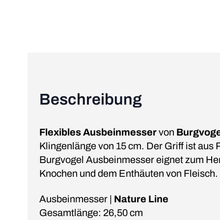
Beschreibung
Flexibles Ausbeinmesser
von
Burgvoge
Klingenlänge von 15 cm. Der Griff ist aus 
Burgvogel Ausbeinmesser eignet zum He
Knochen und dem Enthäuten von Fleisch.
Ausbeinmesser |
Nature Line
Gesamtlänge: 26,50 cm