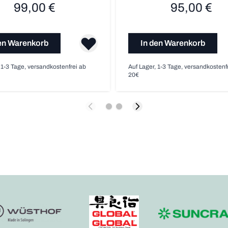
99,00 €
95,00 €
en Warenkorb
In den Warenkorb
 1-3 Tage, versandkostenfrei ab
Auf Lager, 1-3 Tage, versandkostenf
20€