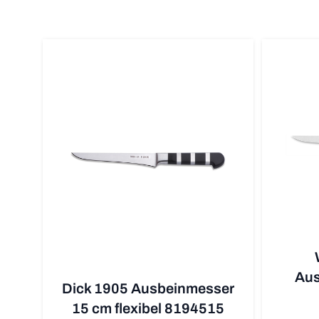
Aus
Dick 1905 Ausbeinmesser
15 cm flexibel 8194515