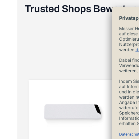
Trusted Shops Bewertu