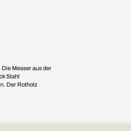
 Die Messer aus der
ck Stahl
n. Der Rotholz