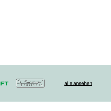
alle ansehen