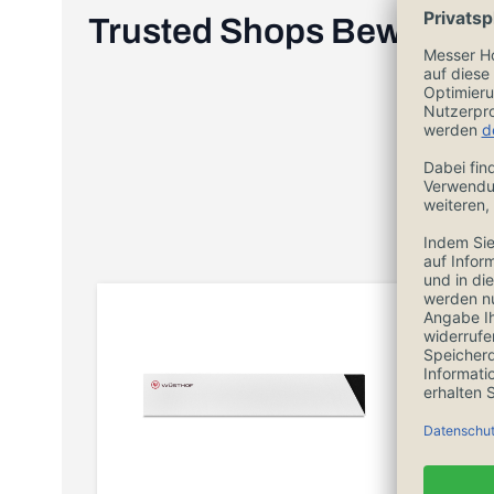
Trusted Shops Bewertu