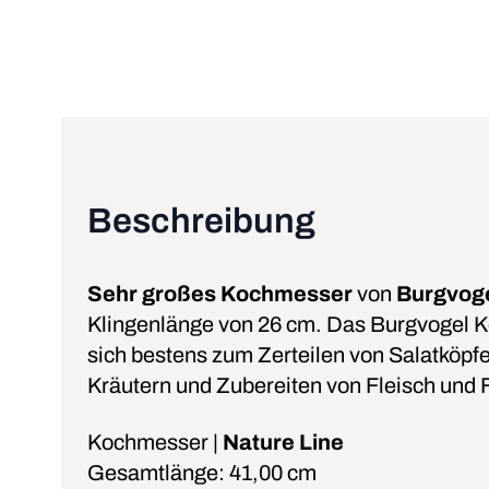
Beschreibung
Sehr großes Kochmesser
von
Burgvog
Klingenlänge von 26 cm. Das Burgvogel 
sich bestens zum Zerteilen von Salatköpf
Kräutern und Zubereiten von Fleisch und 
Kochmesser |
Nature Line
Gesamtlänge: 41,00 cm