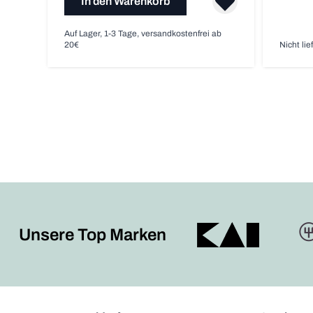
In den Warenkorb
Auf Lager, 1-3 Tage, versandkostenfrei ab
20€
Nicht lie
Unsere Top Marken