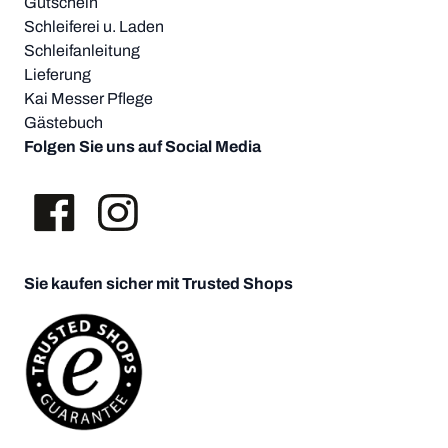
Gutschein
Schleiferei u. Laden
Schleifanleitung
Lieferung
Kai Messer Pflege
Gästebuch
Folgen Sie uns auf Social Media
Sie kaufen sicher mit Trusted Shops