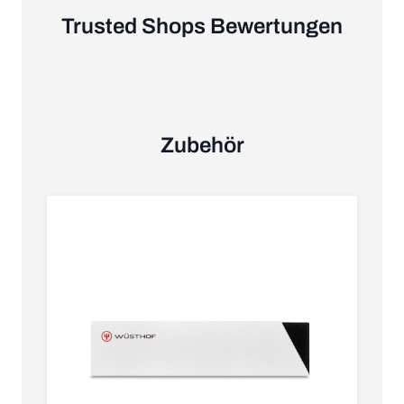
Trusted Shops Bewertungen
Zubehör