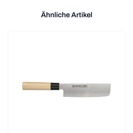
Ähnliche Artikel