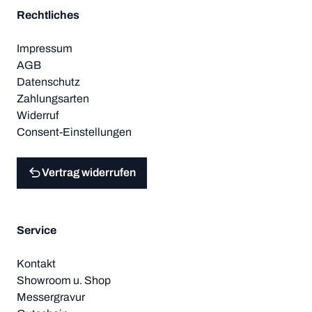
Rechtliches
Impressum
AGB
Datenschutz
Zahlungsarten
Widerruf
Consent-Einstellungen
Vertrag widerrufen
Service
Kontakt
Showroom u. Shop
Messergravur