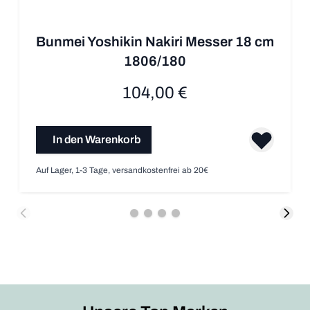
Bunmei Yoshikin Nakiri Messer 18 cm
1806/180
104,00 €
In den Warenkorb
Auf Lager, 1-3 Tage, versandkostenfrei ab 20€