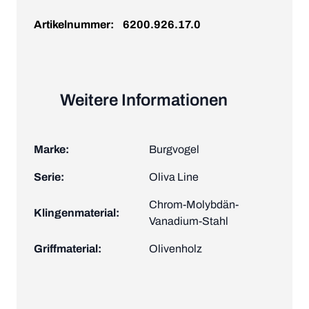
Artikelnummer:
6200.926.17.0
Weitere Informationen
Marke:
Burgvogel
Serie:
Oliva Line
Chrom-Molybdän-
Klingenmaterial:
Vanadium-Stahl
Griffmaterial:
Olivenholz