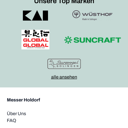
Unsere Top Marken
alle ansehen
Messer Holdorf
Über Uns
FAQ