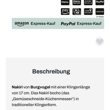
Beschreibung
Nakiri
von
Burgvogel
mit einer Klingenlänge
von 17 cm. Das Nakiri bocho (das
„Gemüseschneide-Küchenmesser“) in
traditioneller Klingenform.