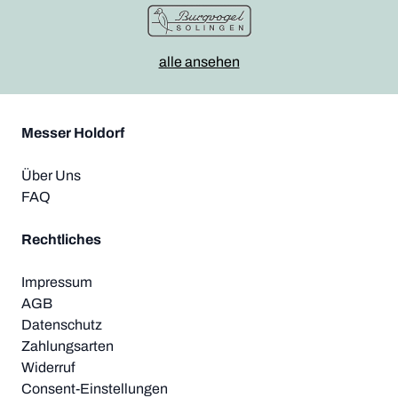
alle ansehen
Messer Holdorf
Über Uns
FAQ
Rechtliches
Impressum
AGB
Datenschutz
Zahlungsarten
Widerruf
Consent-Einstellungen