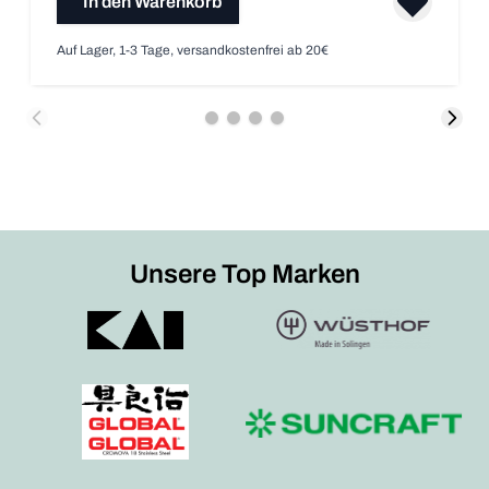
In den Warenkorb
Auf Lager, 1-3 Tage, versandkostenfrei ab 20€
Unsere Top Marken