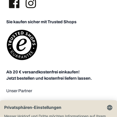
Sie kaufen sicher mit Trusted Shops
Ab 20 € versandkostenfrei einkaufen!
Jetzt bestellen und kostenfrei liefern lassen.
Unser Partner