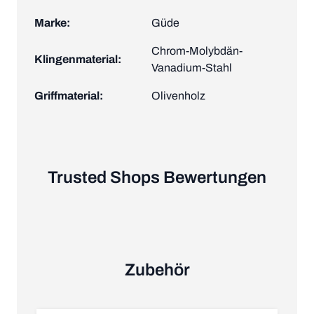
Marke:
Güde
Chrom-Molybdän-
Klingenmaterial:
Vanadium-Stahl
Griffmaterial:
Olivenholz
Trusted Shops Bewertungen
Zubehör