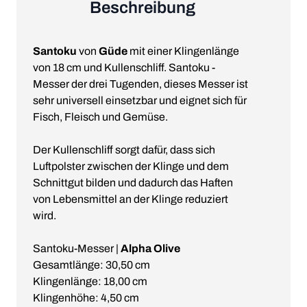
Beschreibung
Santoku
von
Güde
mit einer Klingenlänge
von 18 cm und Kullenschliff. Santoku -
Messer der drei Tugenden, dieses Messer ist
sehr universell einsetzbar und eignet sich für
Fisch, Fleisch und Gemüse.
Der Kullenschliff sorgt dafür, dass sich
Luftpolster zwischen der Klinge und dem
Schnittgut bilden und dadurch das Haften
von Lebensmittel an der Klinge reduziert
wird.
Santoku-Messer |
Alpha Olive
Gesamtlänge: 30,50 cm
Klingenlänge: 18,00 cm
Klingenhöhe: 4,50 cm