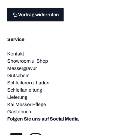
Vertrag widerrufen
Service
Kontakt
Showroom u. Shop
Messergravur
Gutschein
Schleiferei u. Laden
Schleifanleitung
Lieferung
Kai Messer Pflege
Gästebuch
Folgen Sie uns auf Social Media