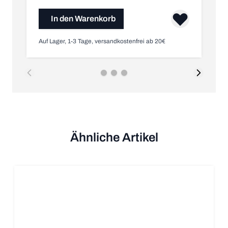
In den Warenkorb
Auf Lager, 1-3 Tage, versandkostenfrei ab 20€
Au
Ähnliche Artikel