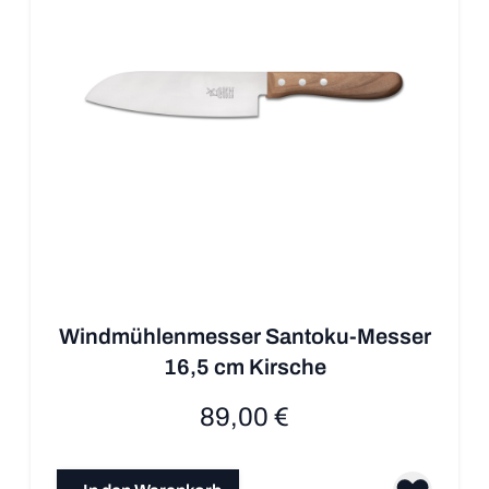
Windmühlenmesser Santoku-Messer
16,5 cm Kirsche
89,00 €