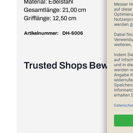
Material: Edelstahl
Gesamtlänge: 21,00 cm
Grifflänge: 12,50 cm
Artikelnummer:
DH-6006
Trusted Shops Bewertu