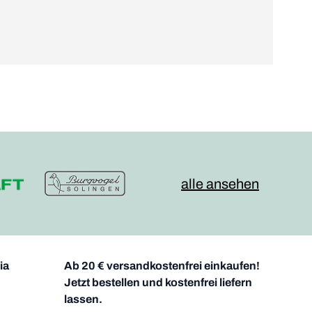
alle ansehen
ia
Ab 20 € versandkostenfrei einkaufen!
Jetzt bestellen und kostenfrei liefern
lassen.