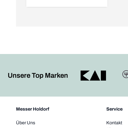
Unsere Top Marken
Messer Holdorf
Service
Über Uns
Kontakt