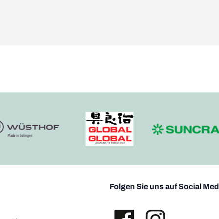
Folgen Sie uns auf Social Med