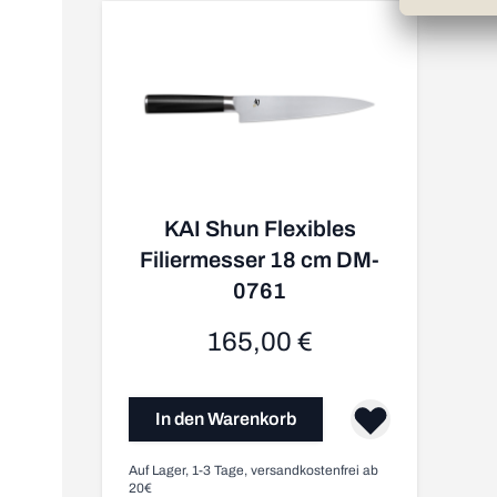
KAI Shun Flexibles
Filiermesser 18 cm DM-
0761
165,00 €
In den Warenkorb
Auf Lager, 1-3 Tage, versandkostenfrei ab
20€