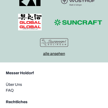
alle ansehen
Messer Holdorf
Über Uns
FAQ
Rechtliches