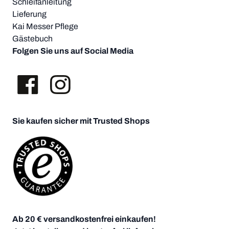
Schleifanleitung
Lieferung
Kai Messer Pflege
Gästebuch
Folgen Sie uns auf Social Media
Sie kaufen sicher mit Trusted Shops
Ab 20 € versandkostenfrei einkaufen!