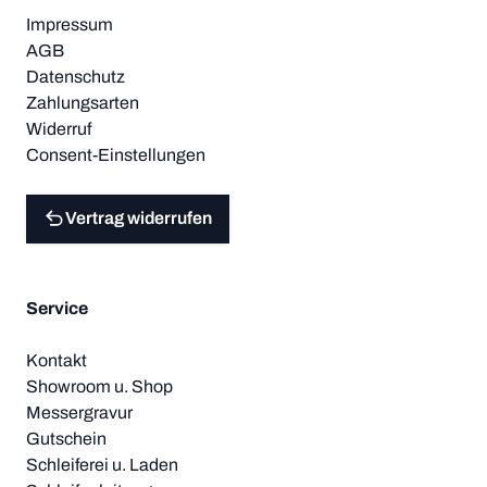
Impressum
AGB
Datenschutz
Zahlungsarten
Widerruf
Consent-Einstellungen
Vertrag widerrufen
Service
Kontakt
Showroom u. Shop
Messergravur
Gutschein
Schleiferei u. Laden