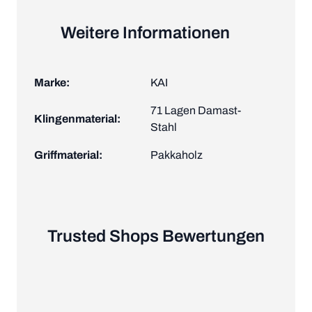
Weitere Informationen
Marke:
KAI
71 Lagen Damast-
Klingenmaterial:
Stahl
Griffmaterial:
Pakkaholz
Trusted Shops Bewertungen