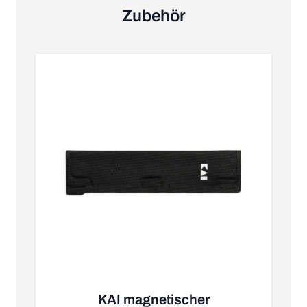
Zubehör
KAI magnetischer