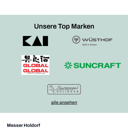
Unsere Top Marken
alle ansehen
Messer Holdorf