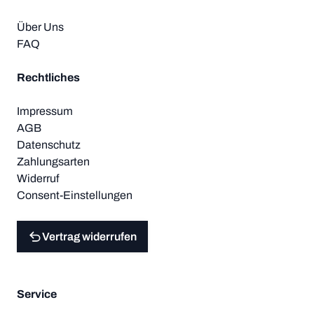
Über Uns
FAQ
Rechtliches
Impressum
AGB
Datenschutz
Zahlungsarten
Widerruf
Consent-Einstellungen
Vertrag widerrufen
Service