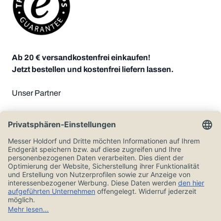
Ab 20 € versandkostenfrei einkaufen!
Jetzt bestellen und kostenfrei liefern lassen.
Unser Partner
Zahlungsoptionen