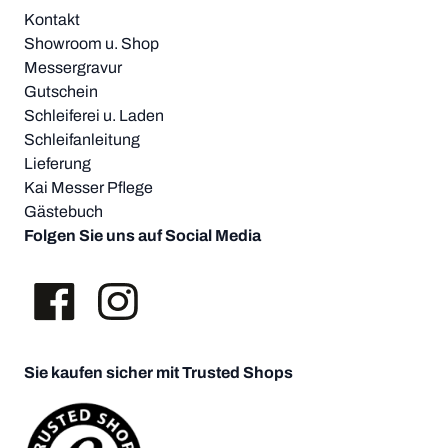
Kontakt
Showroom u. Shop
Messergravur
Gutschein
Schleiferei u. Laden
Schleifanleitung
Lieferung
Kai Messer Pflege
Gästebuch
Folgen Sie uns auf Social Media
Sie kaufen sicher mit Trusted Shops