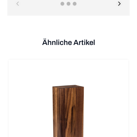
Ähnliche Artikel