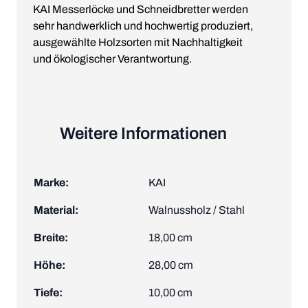
KAI Messerlöcke und Schneidbretter werden
sehr handwerklich und hochwertig produziert,
ausgewählte Holzsorten mit Nachhaltigkeit
und ökologischer Verantwortung.
Weitere Informationen
Marke:
KAI
Material:
Walnussholz / Stahl
Breite:
18,00 cm
Höhe:
28,00 cm
Tiefe:
10,00 cm