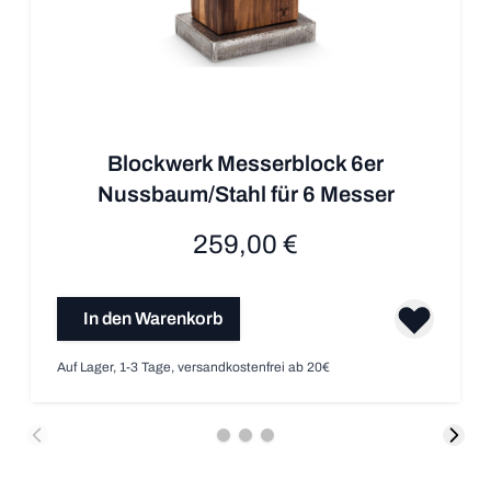
Blockwerk Messerblock 6er
Nussbaum/Stahl für 6 Messer
259,00 €
In den Warenkorb
Auf Lager, 1-3 Tage, versandkostenfrei ab 20€