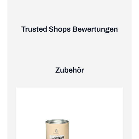
Trusted Shops Bewertungen
Zubehör