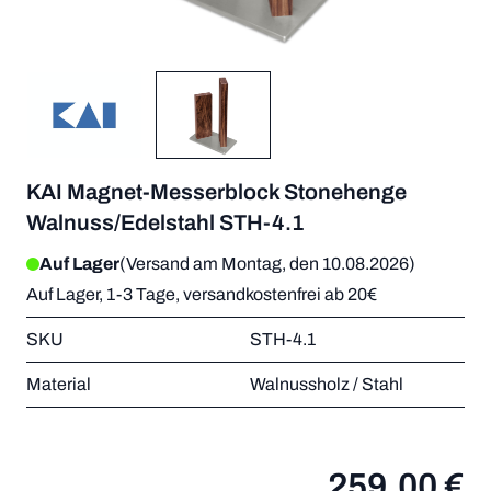
KAI Magnet-Messerblock Stonehenge
Walnuss/Edelstahl STH-4.1
Auf Lager
(Versand am Montag, den 10.08.2026)
Auf Lager, 1-3 Tage, versandkostenfrei ab 20€
SKU
STH-4.1
Material
Walnussholz / Stahl
259,00 €