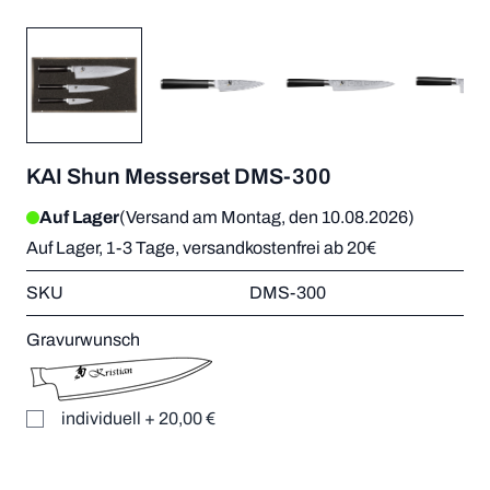
KAI Shun Messerset DMS-300
Auf Lager
(Versand am Montag, den 10.08.2026)
Auf Lager, 1-3 Tage, versandkostenfrei ab 20€
SKU
DMS-300
Gravurwunsch
individuell
+
20,00 €