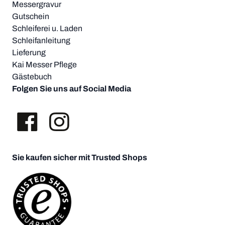
Messergravur
Gutschein
Schleiferei u. Laden
Schleifanleitung
Lieferung
Kai Messer Pflege
Gästebuch
Folgen Sie uns auf Social Media
Sie kaufen sicher mit Trusted Shops