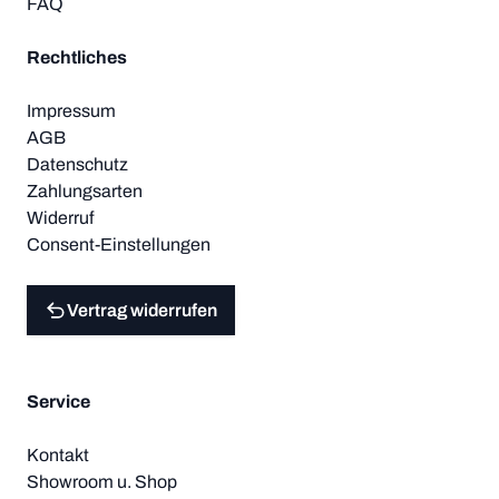
FAQ
Rechtliches
Impressum
AGB
Datenschutz
Zahlungsarten
Widerruf
Consent-Einstellungen
Vertrag widerrufen
Service
Kontakt
Showroom u. Shop