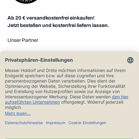
Ab 20 € versandkostenfrei einkaufen!
Jetzt bestellen und kostenfrei liefern lassen.
Unser Partner
Zahlungsoptionen