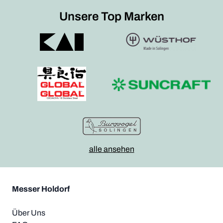
Unsere Top Marken
alle ansehen
Messer Holdorf
Über Uns