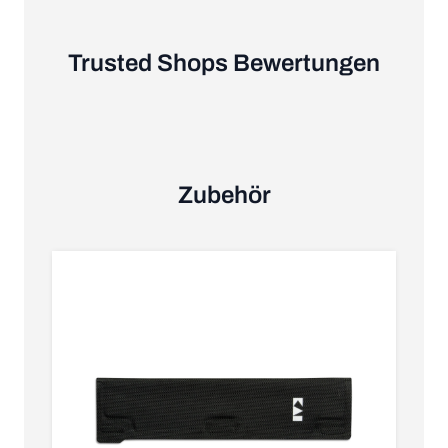
Trusted Shops Bewertungen
Zubehör