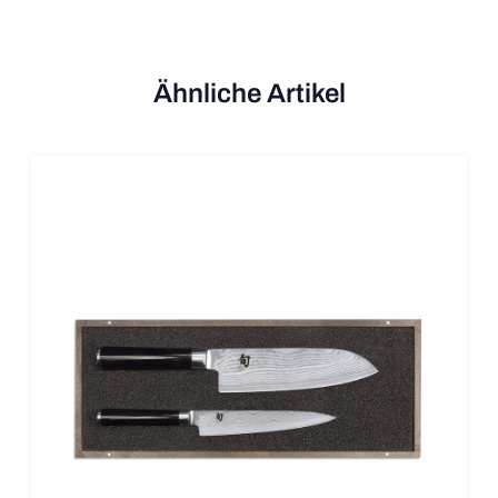
Ähnliche Artikel