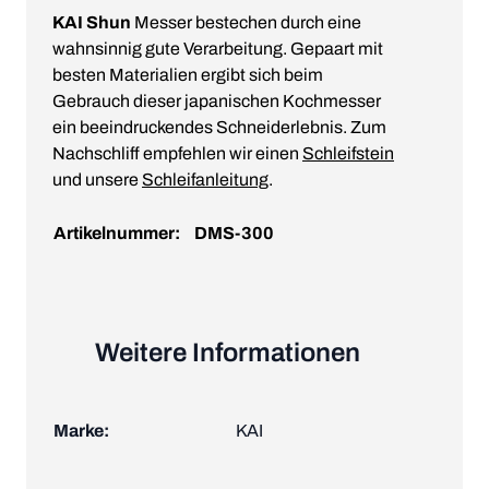
KAI Shun
Messer bestechen durch eine
wahnsinnig gute Verarbeitung. Gepaart mit
besten Materialien ergibt sich beim
Gebrauch dieser japanischen Kochmesser
ein beeindruckendes Schneiderlebnis. Zum
Nachschliff empfehlen wir einen
Schleifstein
und unsere
Schleifanleitung
.
Artikelnummer:
DMS-300
Weitere Informationen
Marke:
KAI