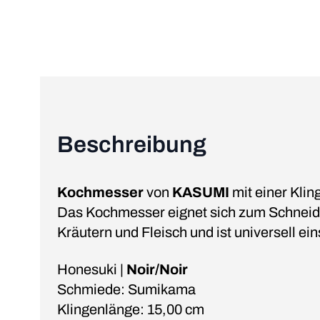
Beschreibung
Kochmesser
von
KASUMI
mit einer Klin
Das Kochmesser eignet sich zum Schneid
Kräutern und Fleisch und ist universell ein
Honesuki |
Noir/Noir
Schmiede: Sumikama
Klingenlänge: 15,00 cm