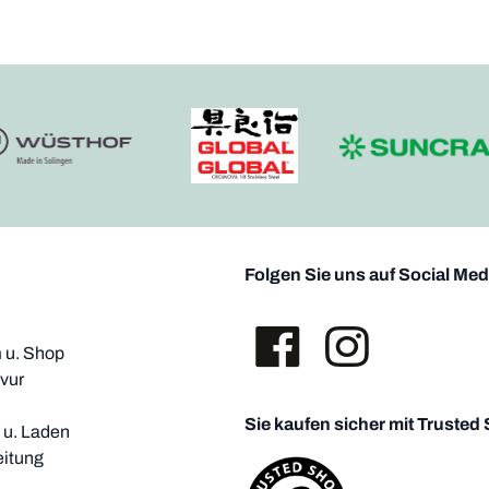
Folgen Sie uns auf Social Med
u. Shop
vur
Sie kaufen sicher mit Trusted
i u. Laden
eitung