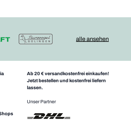
alle ansehen
ia
Ab 20 € versandkostenfrei einkaufen!
Jetzt bestellen und kostenfrei liefern
lassen.
Unser Partner
 Shops