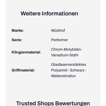
Weitere Informationen
Marke:
Wüsthof
Serie:
Performer
Chrom-Molybdän-
Klingenmaterial:
Vanadium-Stahl
Glasfaserverstärktes
Griffmaterial:
Polyamid - Schwarz -
Wabenstruktur
Trusted Shops Bewertungen