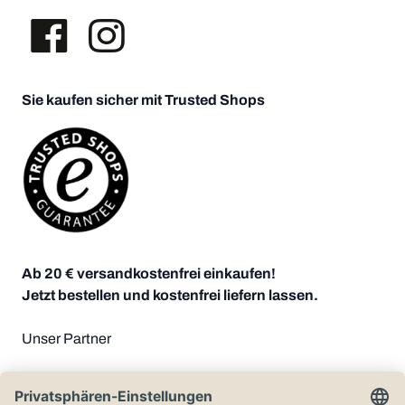
Sie kaufen sicher mit Trusted Shops
Ab 20 € versandkostenfrei einkaufen!
Jetzt bestellen und kostenfrei liefern lassen.
Unser Partner