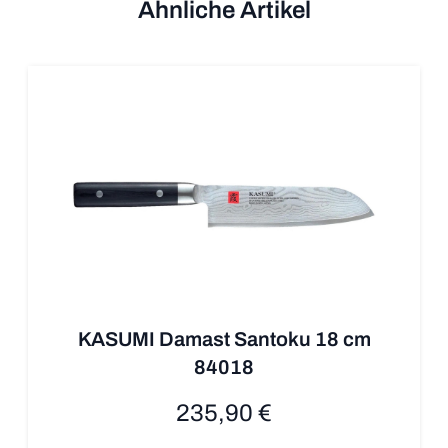
Ähnliche Artikel
KASUMI Damast Santoku 18 cm
84018
235,90 €