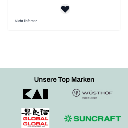
Nicht lieferbar
Unsere Top Marken