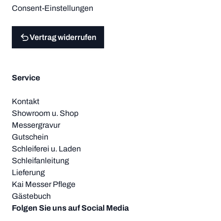
Consent-Einstellungen
Vertrag widerrufen
Service
Kontakt
Showroom u. Shop
Messergravur
Gutschein
Schleiferei u. Laden
Schleifanleitung
Lieferung
Kai Messer Pflege
Gästebuch
Folgen Sie uns auf Social Media