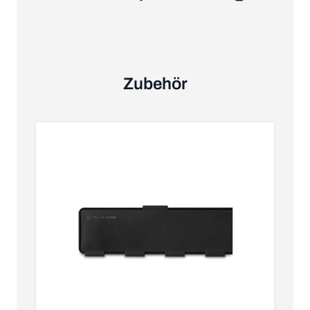
Zubehör