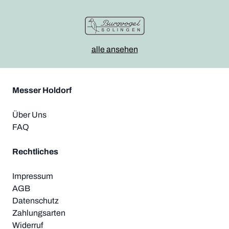
alle ansehen
Messer Holdorf
Über Uns
FAQ
Rechtliches
Impressum
AGB
Datenschutz
Zahlungsarten
Widerruf