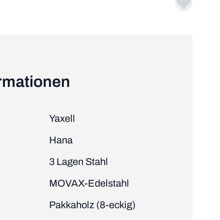
ormationen
Yaxell
Hana
3 Lagen Stahl
MOVAX-Edelstahl
Pakkaholz (8-eckig)