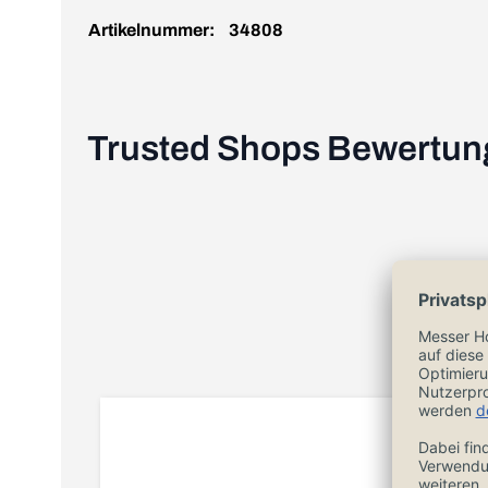
Artikelnummer:
34808
Trusted Shops Bewertu