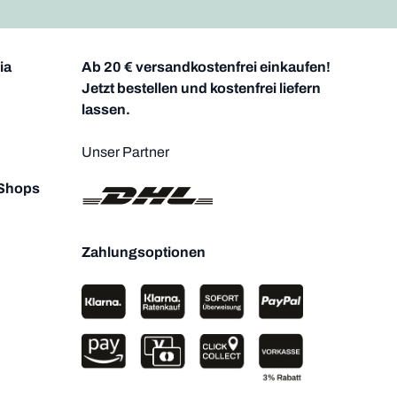
ia
Ab 20 € versandkostenfrei einkaufen!
Jetzt bestellen und kostenfrei liefern
lassen.
Unser Partner
 Shops
Zahlungsoptionen