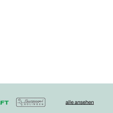
alle ansehen