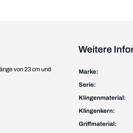
Weitere Inf
länge von 23 cm und
Marke:
Serie:
Klingenmaterial:
Klingenkern:
Griffmaterial: