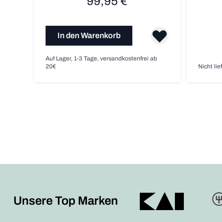
99,95 €
In den Warenkorb
Auf Lager, 1-3 Tage, versandkostenfrei ab
20€
Nicht lie
Unsere Top Marken