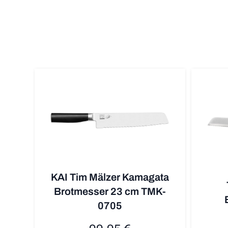
KAI Tim Mälzer Kamagata
Brotmesser 23 cm TMK-
0705