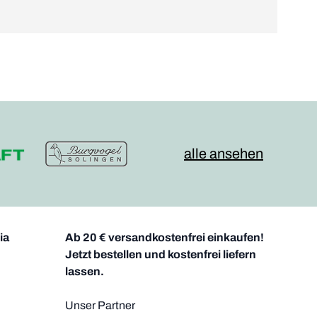
alle ansehen
ia
Ab 20 € versandkostenfrei einkaufen!
Jetzt bestellen und kostenfrei liefern
lassen.
Unser Partner