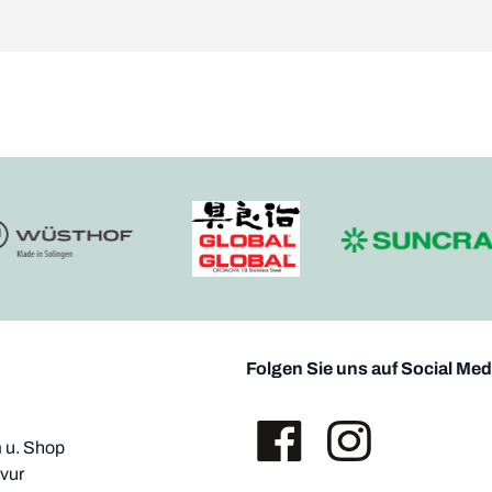
Folgen Sie uns auf Social Med
u. Shop
vur