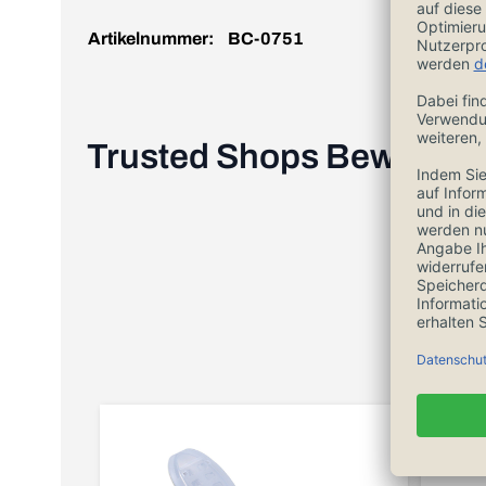
Artikelnummer:
BC-0751
Trusted Shops Bewertu