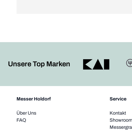
Unsere Top Marken
Messer Holdorf
Service
Über Uns
Kontakt
FAQ
Showroom 
Messergra