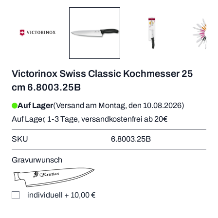
Victorinox Swiss Classic Kochmesser 25
cm 6.8003.25B
Auf Lager
(Versand am Montag, den 10.08.2026)
Auf Lager, 1-3 Tage, versandkostenfrei ab 20€
SKU
6.8003.25B
Gravurwunsch
individuell
+
10,00 €