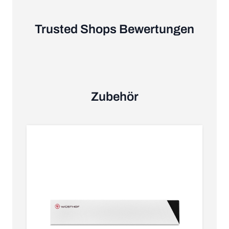
Trusted Shops Bewertungen
Zubehör