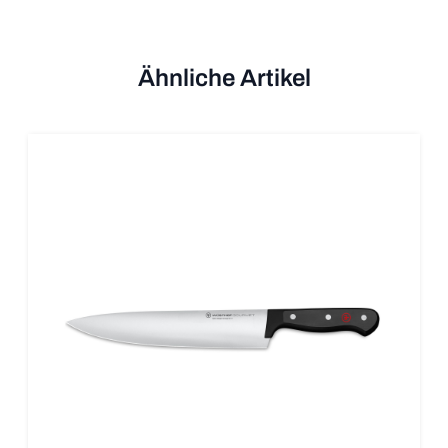
Ähnliche Artikel