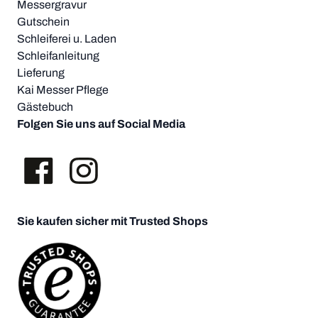
Messergravur
Gutschein
Schleiferei u. Laden
Schleifanleitung
Lieferung
Kai Messer Pflege
Gästebuch
Folgen Sie uns auf Social Media
Sie kaufen sicher mit Trusted Shops