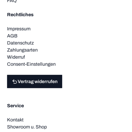
FAQ
Rechtliches
Impressum
AGB
Datenschutz
Zahlungsarten
Widerruf
Consent-Einstellungen
Vertrag widerrufen
Service
Kontakt
Showroom u. Shop