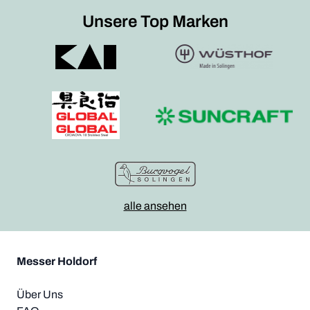
Unsere Top Marken
alle ansehen
Messer Holdorf
Über Uns