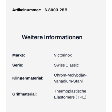
Artikelnummer:
6.8003.25B
Weitere Informationen
Marke:
Victorinox
Serie:
Swiss Classic
Chrom-Molybdän-
Klingenmaterial:
Vanadium-Stahl
Thermoplastische
Griffmaterial:
Elastomere (TPE)