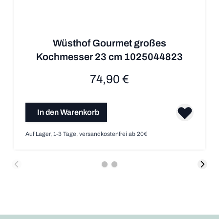
Wüsthof Gourmet großes
Kochmesser 23 cm 1025044823
74,90 €
In den Warenkorb
Auf Lager, 1-3 Tage, versandkostenfrei ab 20€