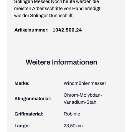
Solingen Messer. Noch heute werden die
meisten Arbeitsschritte von Hand erledigt,
wie der Solinger Dünnschliff.
Artikelnummer:
1942,500,24
Weitere Informationen
Marke:
Windmühlenmesser
Chrom-Molybdän-
Klingenmaterial:
Vanadium-Stahl
Griffmaterial:
Robinie
Länge:
23,50 cm