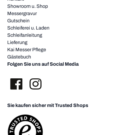
Showroom u. Shop
Messergravur
Gutschein
Schleiferei u. Laden
Schleifanleitung
Lieferung
Kai Messer Pflege
Gästebuch
Folgen Sie uns auf Social Media
Sie kaufen sicher mit Trusted Shops