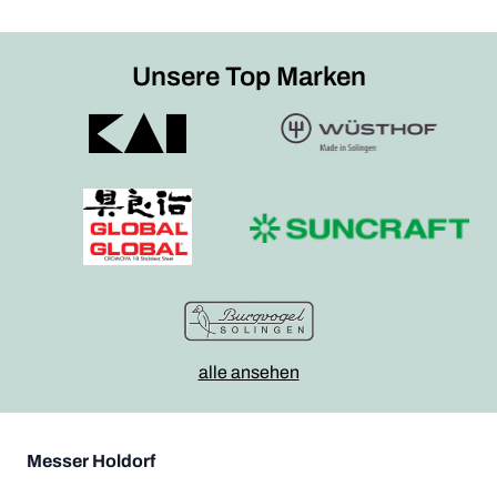
Unsere Top Marken
alle ansehen
Messer Holdorf