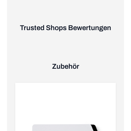
Trusted Shops Bewertungen
Zubehör