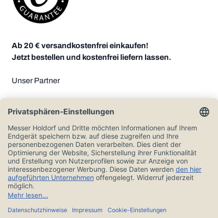
Ab 20 € versandkostenfrei einkaufen!
Jetzt bestellen und kostenfrei liefern lassen.
Unser Partner
Zahlungsoptionen