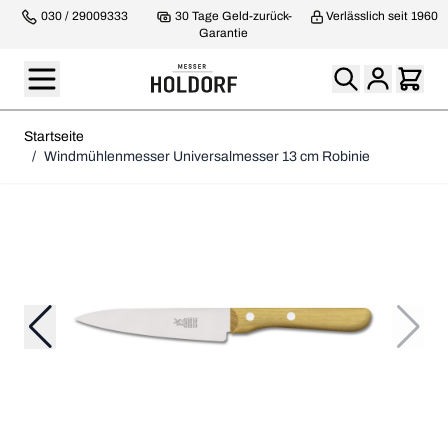
030 / 29009333
30 Tage Geld-zurück-
Verlässlich seit 1960
Garantie
Startseite
/
Windmühlenmesser Universalmesser 13 cm Robinie