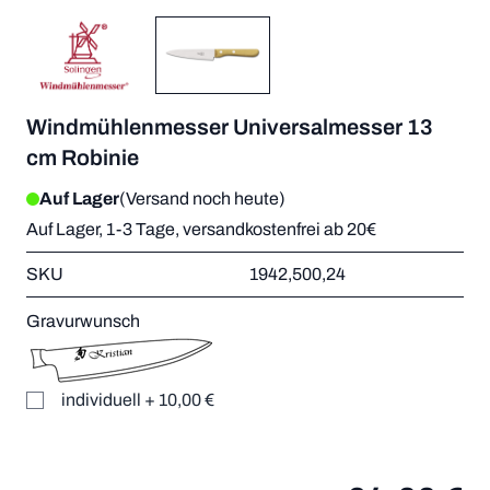
Windmühlenmesser Universalmesser 13
cm Robinie
Auf Lager
(Versand noch heute)
Auf Lager, 1-3 Tage, versandkostenfrei ab 20€
SKU
1942,500,24
Gravurwunsch
individuell
+
10,00 €