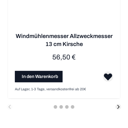
Windmühlenmesser Allzweckmesser
13 cm Kirsche
56,50 €
In den Warenkorb
Auf Lager, 1-3 Tage, versandkostenfrei ab 20€