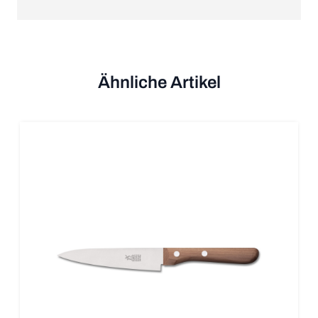
Ähnliche Artikel