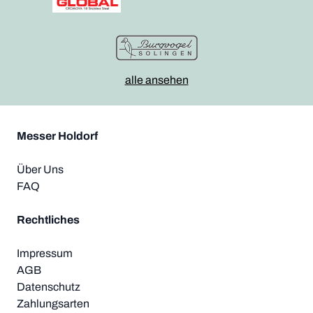
alle ansehen
Messer Holdorf
Über Uns
FAQ
Rechtliches
Impressum
AGB
Datenschutz
Zahlungsarten