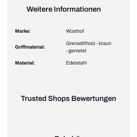
Weitere Informationen
Marke:
Wüsthof
Grenadillholz - braun
Griffmaterial:
- genietet
Material:
Edelstahl
Trusted Shops Bewertungen