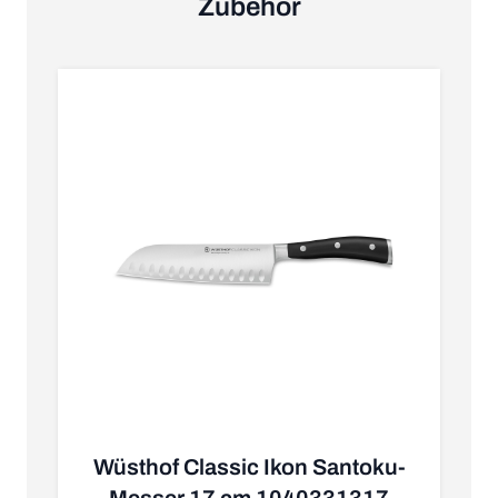
Zubehör
Wüsthof Classic Ikon Santoku-