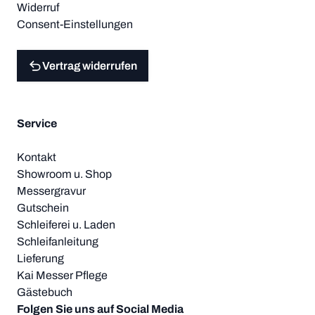
Widerruf
Consent-Einstellungen
Vertrag widerrufen
Service
Kontakt
Showroom u. Shop
Messergravur
Gutschein
Schleiferei u. Laden
Schleifanleitung
Lieferung
Kai Messer Pflege
Gästebuch
Folgen Sie uns auf Social Media