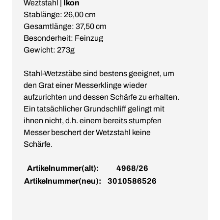
Weztstahl |
Ikon
Stablänge: 26,00 cm
Gesamtlänge: 37,50 cm
Besonderheit: Feinzug
Gewicht: 273g
Stahl-Wetzstäbe sind bestens geeignet, um
den Grat einer Messerklinge wieder
aufzurichten und dessen Schärfe zu erhalten.
Ein tatsächlicher Grundschliff gelingt mit
ihnen nicht, d.h. einem bereits stumpfen
Messer beschert der Wetzstahl keine
Schärfe.
Artikelnummer(alt):
4968/26
Artikelnummer(neu):
3010586526