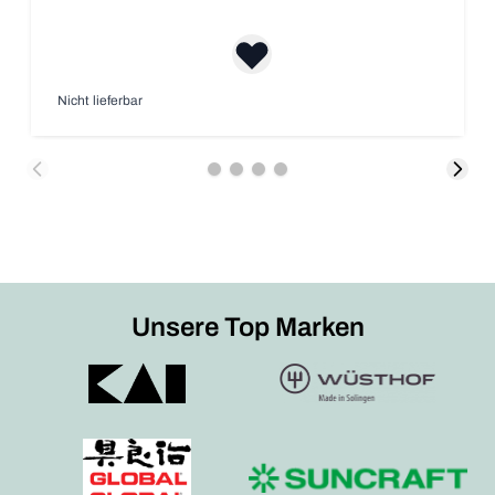
Nicht lieferbar
Unsere Top Marken