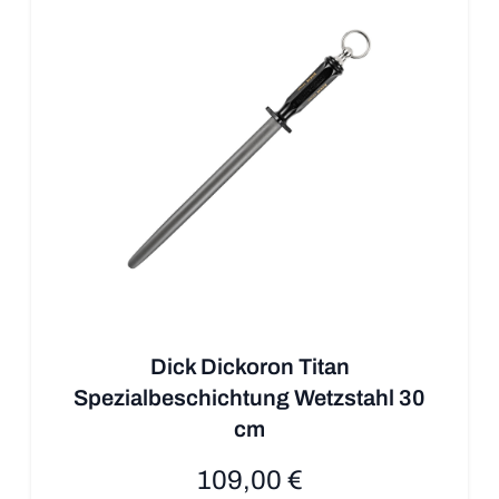
Dick Dickoron Titan
Spezialbeschichtung Wetzstahl 30
cm
109,00 €