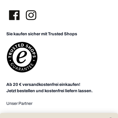
Sie kaufen sicher mit Trusted Shops
Ab 20 € versandkostenfrei einkaufen!
Jetzt bestellen und kostenfrei liefern lassen.
Unser Partner