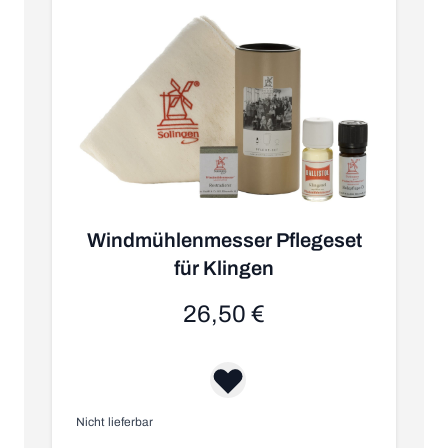
Windmühlenmesser Pflegeset
für Klingen
26,50 €
Nicht lieferbar