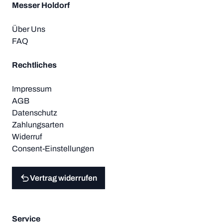
Messer Holdorf
Über Uns
FAQ
Rechtliches
Impressum
AGB
Datenschutz
Zahlungsarten
Widerruf
Consent-Einstellungen
Vertrag widerrufen
Service