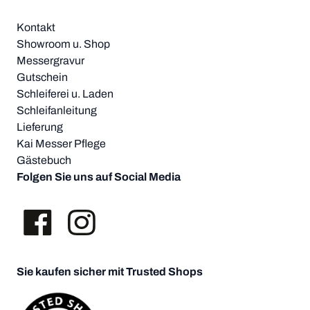
Kontakt
Showroom u. Shop
Messergravur
Gutschein
Schleiferei u. Laden
Schleifanleitung
Lieferung
Kai Messer Pflege
Gästebuch
Folgen Sie uns auf Social Media
Sie kaufen sicher mit Trusted Shops