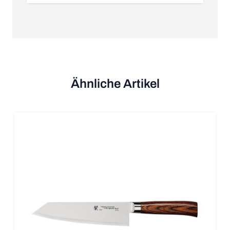
Ähnliche Artikel