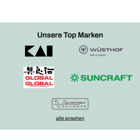
Unsere Top Marken
alle ansehen