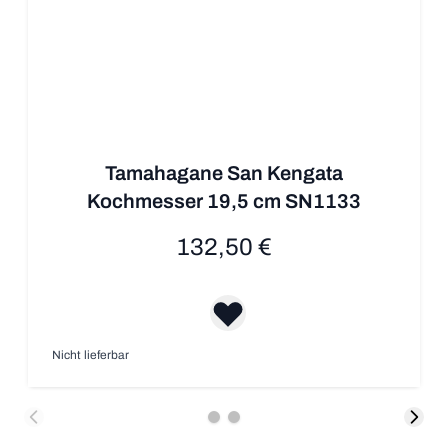
Tamahagane San Kengata
Kochmesser 19,5 cm SN1133
132,50 €
Nicht lieferbar