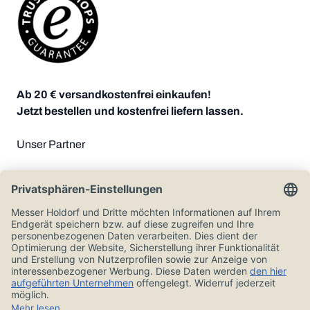
Ab 20 € versandkostenfrei einkaufen!
Jetzt bestellen und kostenfrei liefern lassen.
Unser Partner
Zahlungsoptionen