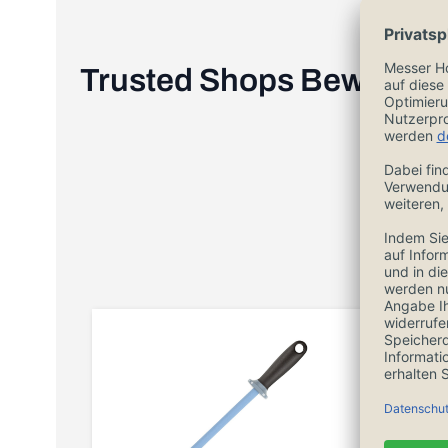
Trusted Shops Bewertu