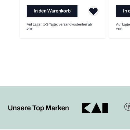
In den Warenkorb
In 
Auf Lager, 1-3 Tage, versandkostenfrei ab
Auf Lage
20€
20€
Unsere Top Marken