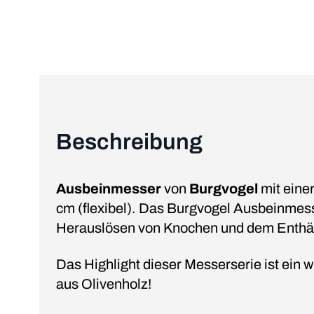
Beschreibung
Ausbeinmesser
von
Burgvogel
mit eine
cm (flexibel). Das Burgvogel Ausbeinmes
Herauslösen von Knochen und dem Enthäu
Das Highlight dieser Messerserie ist ein 
aus Olivenholz!