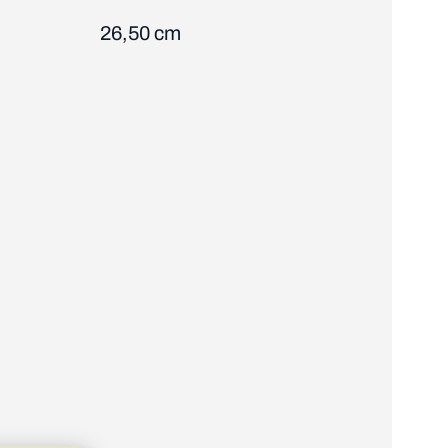
26,50 cm