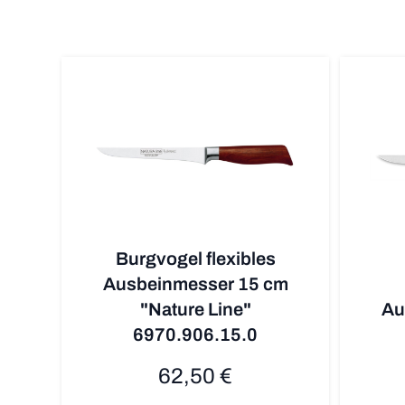
Burgvogel flexibles
Ausbeinmesser 15 cm
"Nature Line"
Au
6970.906.15.0
62,50 €