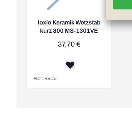
Ioxio Keramik Wetzstab
kurz 800 MS-1301VE
37,70 €
Nicht lieferbar