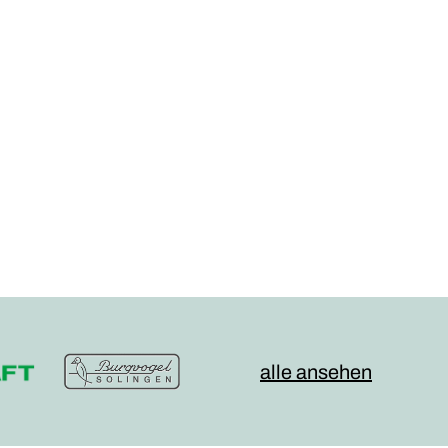
alle ansehen