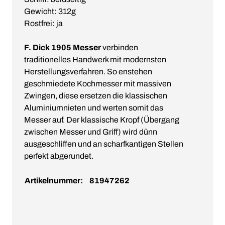
Gewicht: 312g
Rostfrei: ja
F. Dick 1905 Messer
verbinden
traditionelles Handwerk mit modernsten
Herstellungsverfahren. So enstehen
geschmiedete Kochmesser mit massiven
Zwingen, diese ersetzen die klassischen
Aluminiumnieten und werten somit das
Messer auf. Der klassische Kropf (Übergang
zwischen Messer und Griff) wird dünn
ausgeschliffen und an scharfkantigen Stellen
perfekt abgerundet.
Artikelnummer:
81947262