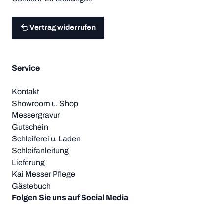
Vertrag widerrufen
Service
Kontakt
Showroom u. Shop
Messergravur
Gutschein
Schleiferei u. Laden
Schleifanleitung
Lieferung
Kai Messer Pflege
Gästebuch
Folgen Sie uns auf Social Media