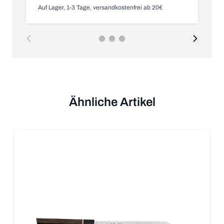
Auf Lager, 1-3 Tage, versandkostenfrei ab 20€
Nic
Ähnliche Artikel