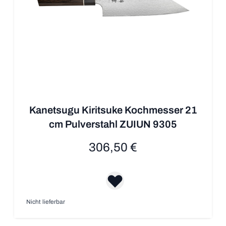
Kanetsugu Kiritsuke Kochmesser 21
cm Pulverstahl ZUIUN 9305
306,50 €
Nicht lieferbar