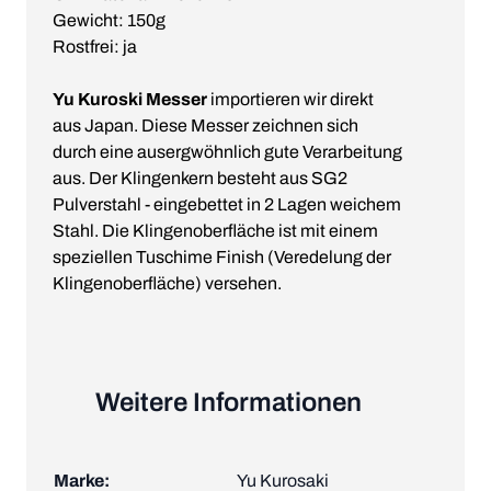
Gewicht: 150g
Rostfrei: ja
Yu Kuroski Messer
importieren wir direkt
aus Japan. Diese Messer zeichnen sich
durch eine ausergwöhnlich gute Verarbeitung
aus. Der Klingenkern besteht aus SG2
Pulverstahl - eingebettet in 2 Lagen weichem
Stahl. Die Klingenoberfläche ist mit einem
speziellen Tuschime Finish (Veredelung der
Klingenoberfläche) versehen.
Weitere Informationen
Marke:
Yu Kurosaki