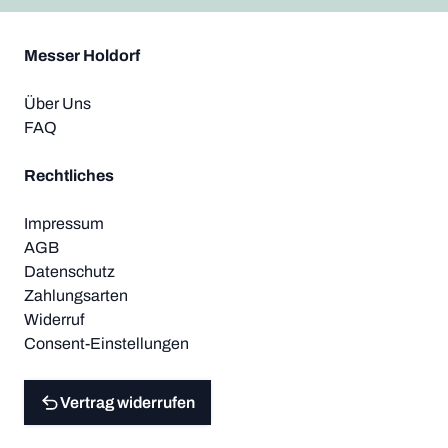
Messer Holdorf
Über Uns
FAQ
Rechtliches
Impressum
AGB
Datenschutz
Zahlungsarten
Widerruf
Consent-Einstellungen
Vertrag widerrufen