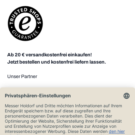
Ab 20 € versandkostenfrei einkaufen!
Jetzt bestellen und kostenfrei liefern lassen.
Unser Partner
Zahlungsoptionen