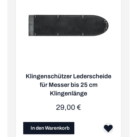
Klingenschützer Lederscheide
für Messer bis 25 cm
Klingenlänge
29,00 €
In den Warenkorb