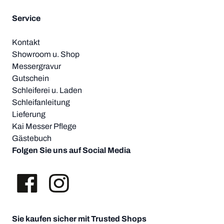
Service
Kontakt
Showroom u. Shop
Messergravur
Gutschein
Schleiferei u. Laden
Schleifanleitung
Lieferung
Kai Messer Pflege
Gästebuch
Folgen Sie uns auf Social Media
Sie kaufen sicher mit Trusted Shops