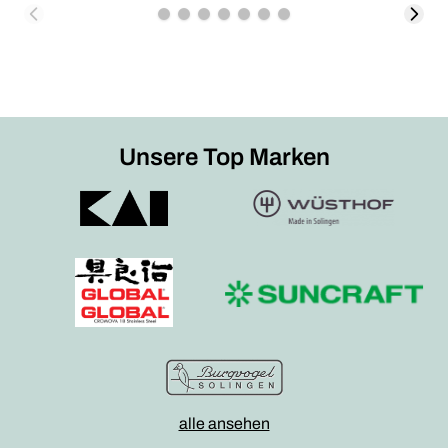
Unsere Top Marken
alle ansehen