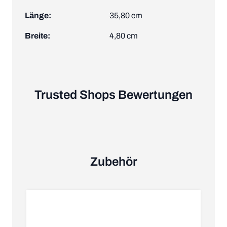
Länge:
35,80 cm
Breite:
4,80 cm
Trusted Shops Bewertungen
Zubehör